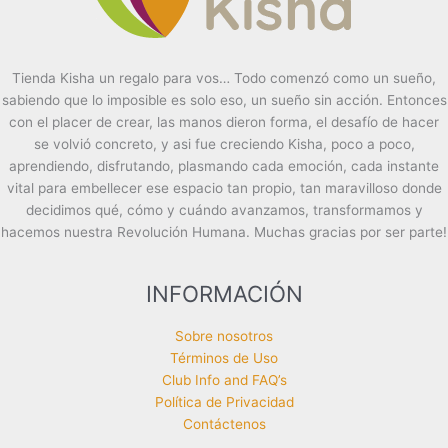
Tienda Kisha un regalo para vos… Todo comenzó como un sueño,
sabiendo que lo imposible es solo eso, un sueño sin acción. Entonces
con el placer de crear, las manos dieron forma, el desafío de hacer
se volvió concreto, y asi fue creciendo Kisha, poco a poco,
aprendiendo, disfrutando, plasmando cada emoción, cada instante
vital para embellecer ese espacio tan propio, tan maravilloso donde
decidimos qué, cómo y cuándo avanzamos, transformamos y
hacemos nuestra Revolución Humana. Muchas gracias por ser parte!
INFORMACIÓN
Sobre nosotros
Términos de Uso
Club Info and FAQ’s
Política de Privacidad
Contáctenos