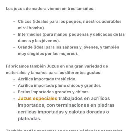
Los juzus de madera vienen en tres tamaños:
Chicos (ideales para los peques, nuestros adorables
mirai hombu).
Intermedios (para manos pequeñas y delicadas de las
damas y las jóvenes).
Grande (ideal para los señores y jóvenes, y también
muy elegidos por las mujeres).
Fabricamos también Juzus en una gran variedad de
materiales y tamaños para los diferentes gustos:
Acrílico importado traslúcido.
Acrílico importado pleno chicos y grandes
Perlas importadas grandes y chicas.
Juzus especiales
trabajados en acrílicos
importados, con terminaciones en piedras
acrílicas importadas y calotas doradas o
plateadas.