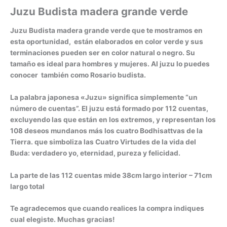
Juzu Budista madera grande verde
Juzu Budista madera grande verde que te mostramos en
esta oportunidad, están elaborados en color verde y sus
terminaciones pueden ser en color natural o negro. Su
tamaño es ideal para hombres y mujeres. Al juzu lo puedes
conocer también como Rosario budista.
La palabra japonesa «Juzu» significa simplemente “un
número de cuentas”. El juzu está formado por 112 cuentas,
excluyendo las que están en los extremos, y representan los
108 deseos mundanos más los cuatro Bodhisattvas de la
Tierra. que simboliza las Cuatro Virtudes de la vida del
Buda: verdadero yo, eternidad, pureza y felicidad.
La parte de las 112 cuentas mide 38cm largo interior – 71cm
largo total
Te agradecemos que cuando realices la compra indiques
cual elegiste. Muchas gracias!