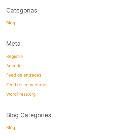
Categorías
Blog
Meta
Registro
Acceder
Feed de entradas
Feed de comentarios
WordPress.org
Blog Categories
Blog