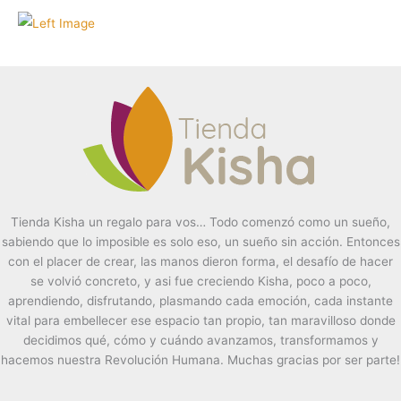
Tienda Kisha un regalo para vos… Todo comenzó como un sueño,
sabiendo que lo imposible es solo eso, un sueño sin acción. Entonces
con el placer de crear, las manos dieron forma, el desafío de hacer
se volvió concreto, y asi fue creciendo Kisha, poco a poco,
aprendiendo, disfrutando, plasmando cada emoción, cada instante
vital para embellecer ese espacio tan propio, tan maravilloso donde
decidimos qué, cómo y cuándo avanzamos, transformamos y
hacemos nuestra Revolución Humana. Muchas gracias por ser parte!