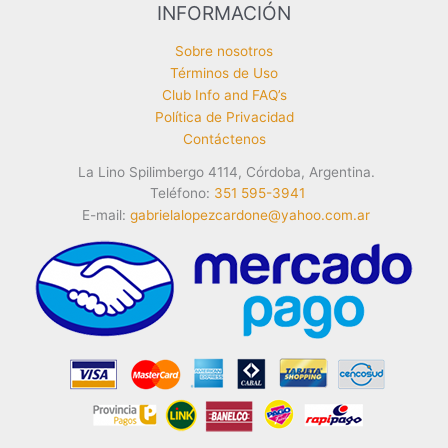
INFORMACIÓN
Sobre nosotros
Términos de Uso
Club Info and FAQ’s
Política de Privacidad
Contáctenos
La Lino Spilimbergo 4114, Córdoba, Argentina.
Teléfono:
351 595-3941
E-mail:
gabrielalopezcardone@yahoo.com.ar