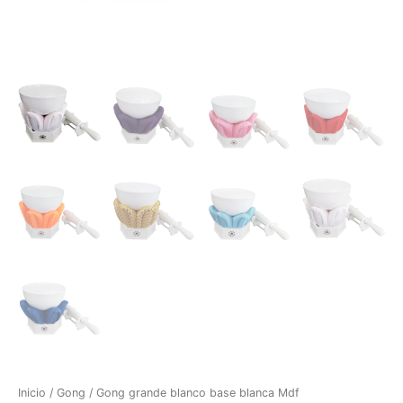
Inicio
/
Gong
/ Gong grande blanco base blanca Mdf