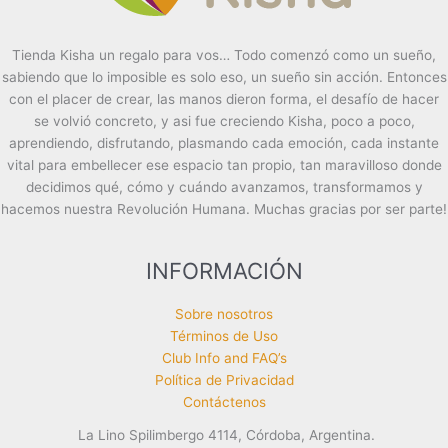
Tienda Kisha un regalo para vos… Todo comenzó como un sueño,
sabiendo que lo imposible es solo eso, un sueño sin acción. Entonces
con el placer de crear, las manos dieron forma, el desafío de hacer
se volvió concreto, y asi fue creciendo Kisha, poco a poco,
aprendiendo, disfrutando, plasmando cada emoción, cada instante
vital para embellecer ese espacio tan propio, tan maravilloso donde
decidimos qué, cómo y cuándo avanzamos, transformamos y
hacemos nuestra Revolución Humana. Muchas gracias por ser parte!
INFORMACIÓN
Sobre nosotros
Términos de Uso
Club Info and FAQ’s
Política de Privacidad
Contáctenos
La Lino Spilimbergo 4114, Córdoba, Argentina.