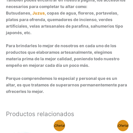
necesarios para completar tu altar como:
Butsudanes,
Juzus,
copas de agua, floreros, portavelas,
platos para ofrenda, quemadores de incienso, verdes
artificiales, velas artesanales de parafina, sahumerios tipo
japonés, etc.
Para brindarles lo mejor de nosotros en cada uno de los
productos que elaboramos artesanalmente, elegimos
materia prima de la mejor calidad, poniendo todo nuestro
empeño en mejorar cada día un poco más.
Porque comprendemos lo especial y personal que es un
altar, es que tratamos de superarnos permanentemente para
ofrecerles lo mejor.
Productos relacionados
¡Oferta!
¡Oferta!