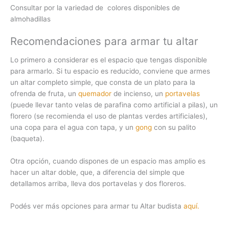
Consultar por la variedad de colores disponibles de
almohadillas
Recomendaciones para armar tu altar
Lo primero a considerar es el espacio que tengas disponible
para armarlo. Si tu espacio es reducido, conviene que armes
un altar completo simple, que consta de un plato para la
ofrenda de fruta, un
quemador
de incienso, un
portavelas
(puede llevar tanto velas de parafina como artificial a pilas), un
florero (se recomienda el uso de plantas verdes artificiales),
una copa para el agua con tapa, y un
gong
con su palito
(baqueta).
Otra opción, cuando dispones de un espacio mas amplio es
hacer un altar doble, que, a diferencia del simple que
detallamos arriba, lleva dos portavelas y dos floreros.
Podés ver más opciones para armar tu Altar budista
aquí.