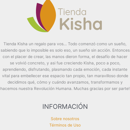
Tienda Kisha un regalo para vos… Todo comenzó como un sueño,
sabiendo que lo imposible es solo eso, un sueño sin acción. Entonces
con el placer de crear, las manos dieron forma, el desafío de hacer
se volvió concreto, y asi fue creciendo Kisha, poco a poco,
aprendiendo, disfrutando, plasmando cada emoción, cada instante
vital para embellecer ese espacio tan propio, tan maravilloso donde
decidimos qué, cómo y cuándo avanzamos, transformamos y
hacemos nuestra Revolución Humana. Muchas gracias por ser parte!
INFORMACIÓN
Sobre nosotros
Términos de Uso