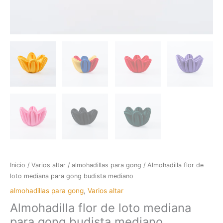
Inicio
/
Varios altar
/
almohadillas para gong
/ Almohadilla flor de
loto mediana para gong budista mediano
almohadillas para gong
,
Varios altar
Almohadilla flor de loto mediana
para gong budista mediano