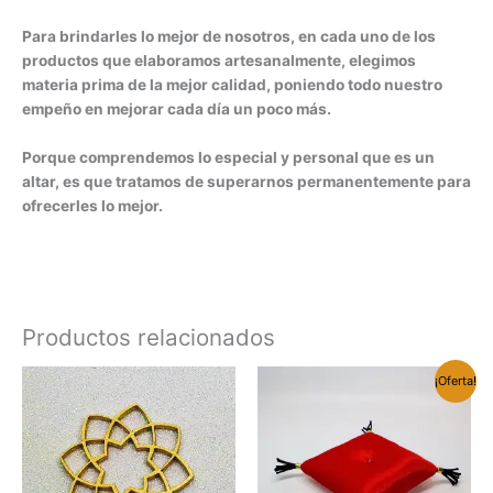
Para brindarles lo mejor de nosotros, en cada uno de los
productos que elaboramos artesanalmente, elegimos
materia prima de la mejor calidad, poniendo todo nuestro
empeño en mejorar cada día un poco más.
Porque comprendemos lo especial y personal que es un
altar, es que tratamos de superarnos permanentemente para
ofrecerles lo mejor.
Productos relacionados
¡Oferta!