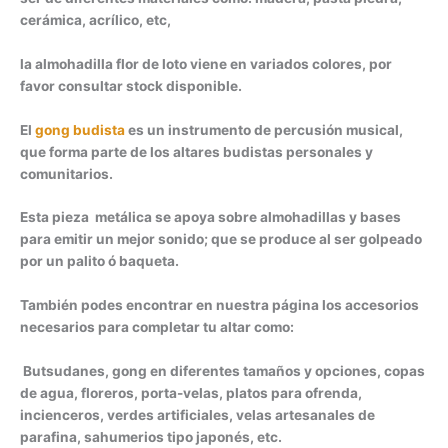
cerámica, acrílico, etc,
la almohadilla flor de loto viene en variados colores, por
favor consultar stock disponible.
El
gong budista
es un instrumento de percusión musical,
que forma parte de los altares budistas personales y
comunitarios.
Esta pieza metálica se apoya sobre almohadillas y bases
para emitir un mejor sonido; que se produce al ser golpeado
por un palito ó baqueta.
También podes encontrar en nuestra página los accesorios
necesarios para completar tu altar como:
Butsudanes, gong en diferentes tamaños y opciones, copas
de agua, floreros, porta-velas, platos para ofrenda,
incienceros, verdes artificiales, velas artesanales de
parafina, sahumerios tipo japonés, etc.